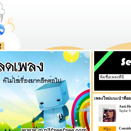
เพลงใหม่แนะนำที่อย
Anti-He
Taylor S
Conside