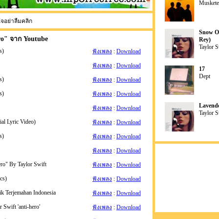
Muskete
ใจอย่าลืมคลิก
Snow On
ro
" จาก Youtube
Rey)
Taylor S
s)
ฟังเพลง
:
Download
ฟังเพลง
:
Download
17
Dept
s)
ฟังเพลง
:
Download
s)
ฟังเพลง
:
Download
Lavende
ฟังเพลง
:
Download
Taylor S
ial Lyric Video)
ฟังเพลง
:
Download
s)
ฟังเพลง
:
Download
ฟังเพลง
:
Download
ero" By Taylor Swift
ฟังเพลง
:
Download
cs)
ฟังเพลง
:
Download
irik Terjemahan Indonesia
ฟังเพลง
:
Download
 Swift 'anti-hero'
ฟังเพลง
:
Download