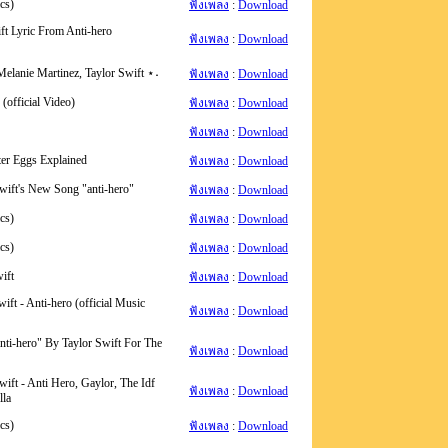
cs)
ฟังเพลง
:
Download
ft Lyric From Anti-hero
ฟังเพลง
:
Download
Melanie Martinez, Taylor Swift ⋆˖
ฟังเพลง
:
Download
(official Video)
ฟังเพลง
:
Download
ฟังเพลง
:
Download
ter Eggs Explained
ฟังเพลง
:
Download
wift's New Song "anti-hero"
ฟังเพลง
:
Download
cs)
ฟังเพลง
:
Download
cs)
ฟังเพลง
:
Download
ift
ฟังเพลง
:
Download
ift - Anti-hero (official Music
ฟังเพลง
:
Download
anti-hero" By Taylor Swift For The
ฟังเพลง
:
Download
ift - Anti Hero, Gaylor, The Idf
ฟังเพลง
:
Download
lla
cs)
ฟังเพลง
:
Download