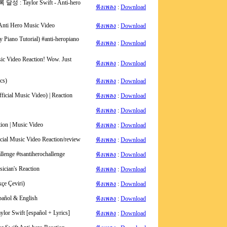
: Taylor Swift - Anti-hero
ฟังเพลง
:
Download
 Anti Hero Music Video
ฟังเพลง
:
Download
y Piano Tutorial) #anti-heropiano
ฟังเพลง
:
Download
sic Video Reaction! Wow. Just
ฟังเพลง
:
Download
cs)
ฟังเพลง
:
Download
fficial Music Video) | Reaction
ฟังเพลง
:
Download
ฟังเพลง
:
Download
tion | Music Video
ฟังเพลง
:
Download
icial Music Video Reaction/review
ฟังเพลง
:
Download
llenge #tsantiherochallenge
ฟังเพลง
:
Download
sician's Reaction
ฟังเพลง
:
Download
kçe Çeviri)
ฟังเพลง
:
Download
spañol & English
ฟังเพลง
:
Download
aylor Swift [español + Lyrics]
ฟังเพลง
:
Download