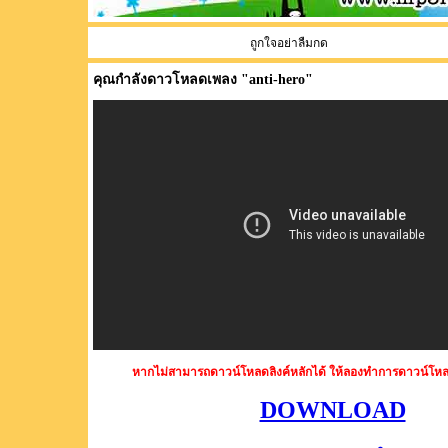
ถูกใจอย่าลืมกด
คุณกำลังดาวโหลดเพลง "
anti-hero
"
หากไม่สามารถดาวน์โหลดลิงค์หลักได้ ให้ลองทำการดาวน์โหล
DOWNLOAD