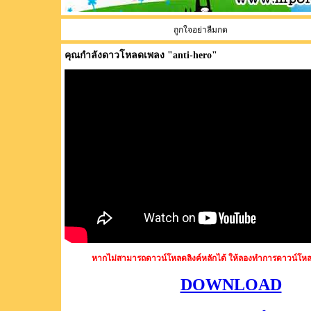
ถูกใจอย่าลืมกด
คุณกำลังดาวโหลดเพลง "
anti-hero
"
หากไม่สามารถดาวน์โหลดลิงค์หลักได้ ให้ลองทำการดาวน์โหล
DOWNLOAD