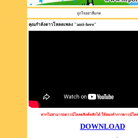
ถูกใจอย่าลืมกด
คุณกำลังดาวโหลดเพลง "
anti-hero
"
หากไม่สามารถดาวน์โหลดลิงค์หลักได้ ให้ลองทำการดาวน์โหล
DOWNLOAD