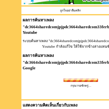
ถูกใจอย่าลืมคลิก
ผลการค้นหาเพลง
"
dc3664sharedcomjpjpdc3664sharedcom33ferb
Youtube
ระบบค้นหาเพลง "dc3664sharedcomjpjpdc3664sharedco
Youtube กำลังแก้ไข ให้ใช้จากข้างล่างแทนช
ผลการค้นหาเพลง
"
dc3664sharedcomjpjpdc3664sharedcom33ferb
Google
กรุณารอซักครู่....
แสดงความคิดเห็นเกี่ยวกับเพลง