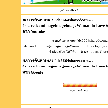
ถูกใจอย่าลืมคลิก
ผลการค้นหาเพลง "
dc3664sharedcom…
4sharedcomimageimageimageWoman In Love 6r
จาก Youtube
ระบบค้นหาเพลง "dc3664sharedcom
4sharedcomimageimageimageWoman In Love 6rgrlyoo
กำลังแก้ไข ให้ใช้จากข้างล่างแทนชั่วค
ผลการค้นหาเพลง "
dc3664sharedcom…
4sharedcomimageimageimageWoman In Love 6r
จาก Google
กรุณารอซักครู่....