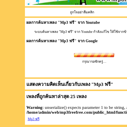
ถูกใจอย่าลืมคลิก
ผลการค้นหาเพลง "
Mp3 ฟรี
" จาก Youtube
ระบบค้นหาเพลง "Mp3 ฟรี" จาก Youtube กำลังแก้ไข ให้ใช้จากข
ผลการค้นหาเพลง "
Mp3 ฟรี
" จาก Google
กรุณารอซักครู่....
แสดงความคิดเห็นเกี่ยวกับเพลง "
Mp3 ฟรี
"
เพลงที่ถูกค้นหาล่าสุด 25 เพลง
Warning
: unserialize() expects parameter 1 to be string,
/home/admin/web/mp3freefree.com/public_html/functi
Mp3 ฟรี