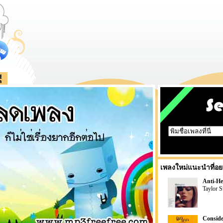
เพลงใหม่แนะนำที่อย
Anti-He
Taylor S
Conside