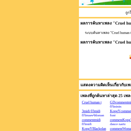
ถูก
ผลการค้นหาเพลง "
Cruel h
ระบบค้นหาเพลง "Cruel human t
ผลการค้นหาเพลง "
Cruel h
แสดงความคิดเห็นเกี่ยวกับเพ
เพลงที่ถูกค้นหาล่าสุด 25 เพล
Cruel human t
GDcommentmi
03jpjpjp
3midi 03midi
KopgYcommen
03imageWoman
font
In Love midi
commentmidi
commentKopg
03commentcommentcommentdc366
03midi
dance party
03commentcommentcommentcomm
03commentmidi
KopgYBlackplan
commentWoma