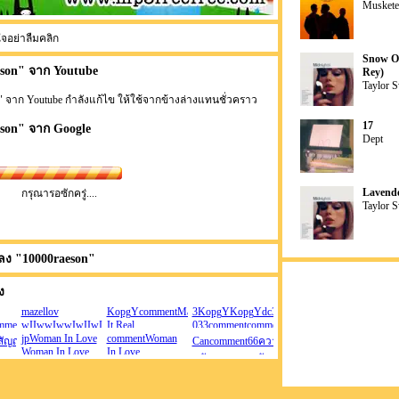
Muskete
ใจอย่าลืมคลิก
Snow On
son
" จาก Youtube
Rey)
Taylor S
 จาก Youtube กำลังแก้ไข ให้ใช้จากข้างล่างแทนชั่วคราว
17
son
" จาก Google
Dept
Lavende
กรุณารอซักครู่....
Taylor S
ลง "
10000raeson
"
ง
mazellov
KopgYcommentMake
3KopgYKopgYdc3664sharedcommidi
mentOverkill
wIIwwIwwIwIIwIwIwIwIIwIwIIwwIIwIwIIwIIwwIwIwwIIwwIwwIwwIwwIwwIGD
It Real
033commentcommentcommentcommentcommen
Km
jpWoman In Love
commentWoman
สัญญา
Cancomment66ความ
33dc3664sharedcomimagedc3664sharedcomimagejpimagedc3664sharedcomdc3664sh
Woman In Love
In Love
ญา
หลัง<<ความหลัง
KopgYKopgYWoman
dc3664sharedcomcommentcommentmidi
จบ-OutCanจูบจูบ
In Love
03midi
บ
commentcommentcommentcommentcommentcommentcommentcommentcommentcommen
จูบจูบจูบจูบจูบ
03imagecommentcommentimagecommentimagecommentimagecomme