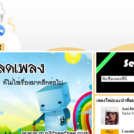
เพลงใหม่แนะนำที่อย
Anti-He
Taylor S
Conside