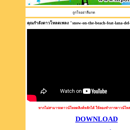
ถูกใจอย่าลืมกด
คุณกำลังดาวโหลดเพลง "
snow-on-the-beach-feat-lana-del
หากไม่สามารถดาวน์โหลดลิงค์หลักได้ ให้ลองทำการดาวน์โหล
DOWNLOAD