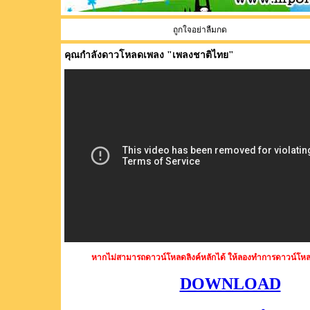
ถูกใจอย่าลืมกด
คุณกำลังดาวโหลดเพลง "
เพลงชาติไทย
"
หากไม่สามารถดาวน์โหลดลิงค์หลักได้ ให้ลองทำการดาวน์โหล
DOWNLOAD