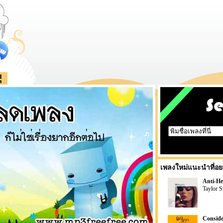
เพลงใหม่แนะนำที่อย
Anti-He
Taylor S
Conside