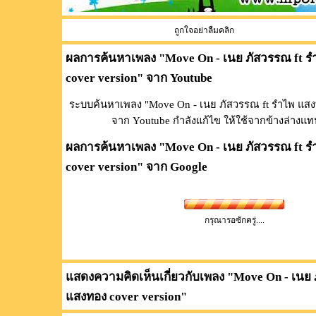
ถูกใจอย่าลืมคลิก
ผลการค้นหาเพลง "
Move On - เนย ภัสวรรณ ft 
cover version
" จาก Youtube
ระบบค้นหาเพลง "Move On - เนย ภัสวรรณ ft รำไพ แสงท
จาก Youtube กำลังแก้ไข ให้ใช้จากข้างล่างแท
ผลการค้นหาเพลง "
Move On - เนย ภัสวรรณ ft 
cover version
" จาก Google
กรุณารอซักครู่....
แสดงความคิดเห็นเกี่ยวกับเพลง "
Move On - เนย 
แสงทอง cover version
"