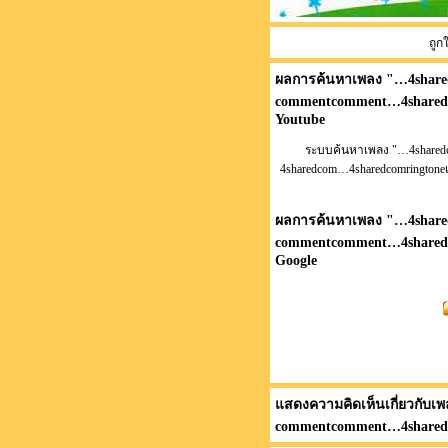
ถูก
ผลการค้นหาเพลง "
…4shared
commentcomment…4sharedco
Youtube
ระบบค้นหาเพลง "…4sharedc
4sharedcom…4sharedcomringtoneเล
ผลการค้นหาเพลง "
…4shared
commentcomment…4sharedco
Google
แสดงความคิดเห็นเกี่ยวกับเพ
commentcomment…4sharedco