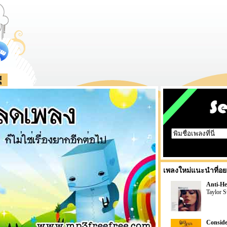
เพลงใหม่แนะนำที่อย
Anti-He
Taylor S
Conside