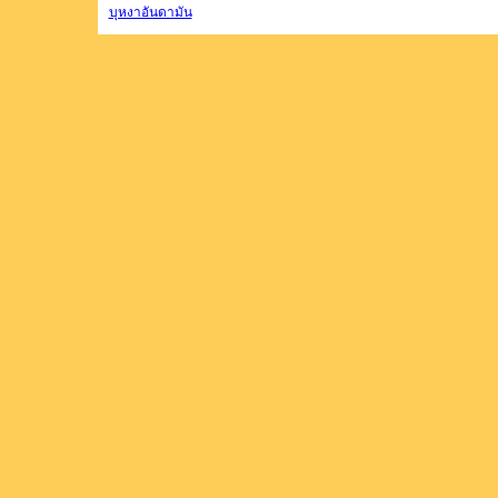
บุหงาอันดามัน
ตะตุงตวง
ต้นฉบับ