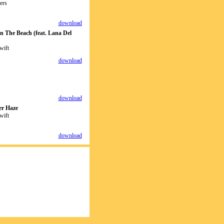
ers
download
 The Beach (feat. Lana Del
wift
ntdc3664sharedcomcommentcommentcommentdc3664sharedcom-
download
entcommentcommentdc3664sharedcom-
download
r Haze
wift
ntdc3664sharedcomcommentcommentcommentdc3664sharedcom-
download
ntdc3664sharedcomcommentcommentcommentdc3664sharedcom-