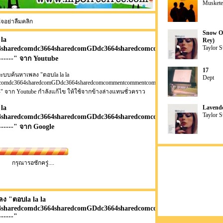
Muskete
ใจอย่าลืมคลิก
Snow On
 la
Rey)
Taylor S
sharedcomdc3664sharedcomGDdc3664sharedcomcommentcommentcomme
------
" จาก Youtube
17
ะบบค้นหาเพลง "ตอบla la la
Dept
comdc3664sharedcomGDdc3664sharedcomcommentcommentcommentdc3664sharedcomcomm
--------" จาก Youtube กำลังแก้ไข ให้ใช้จากข้างล่างแทนชั่วคราว
 la
Lavende
Taylor S
sharedcomdc3664sharedcomGDdc3664sharedcomcommentcommentcomme
------
" จาก Google
กรุณารอซักครู่....
ลง "
ตอบla la la
sharedcomdc3664sharedcomGDdc3664sharedcomcommentcommentcomme
------
"