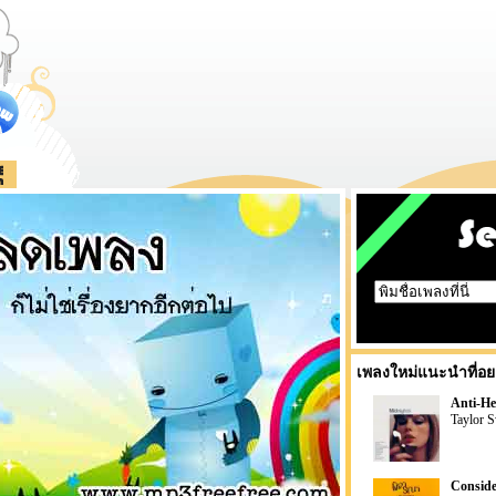
เพลงใหม่แนะนำที่อย
Anti-He
Taylor S
Conside